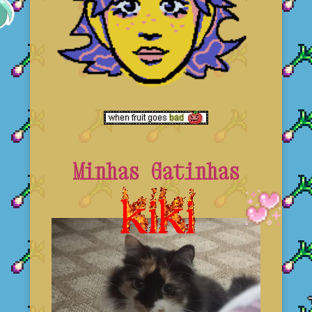
Minhas Gatinhas